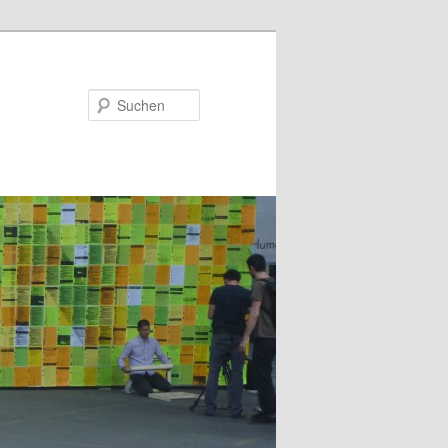
Suchen