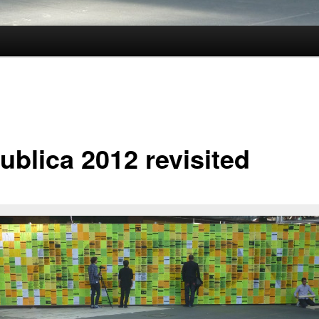
ublica 2012 revisited