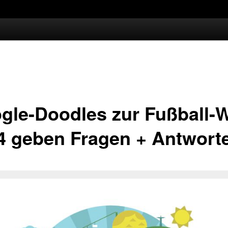
gle-Doodles zur Fußball
4 geben Fragen + Antwort