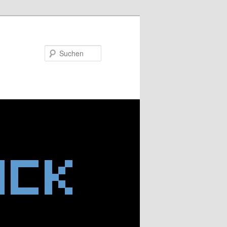
Suchen