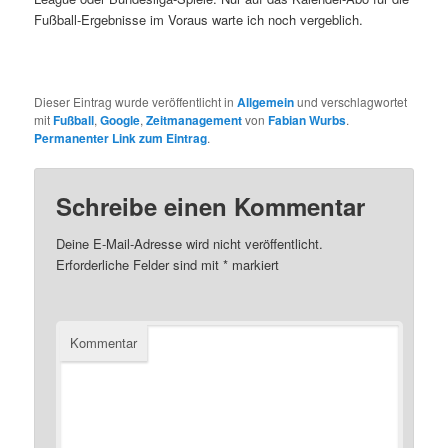
Fußball-Ergebnisse im Voraus warte ich noch vergeblich.
Dieser Eintrag wurde veröffentlicht in
Allgemein
und verschlagwortet
mit
Fußball
,
Google
,
Zeitmanagement
von
Fabian Wurbs
.
Permanenter Link zum Eintrag
.
Schreibe einen Kommentar
Deine E-Mail-Adresse wird nicht veröffentlicht.
Erforderliche Felder sind mit
*
markiert
Kommentar