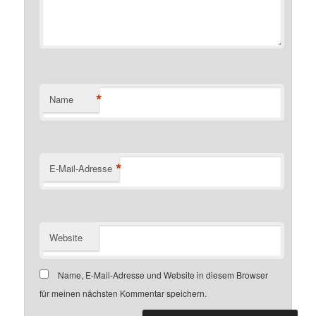
*
Name
*
E-Mail-Adresse
Website
Name, E-Mail-Adresse und Website in diesem Browser
für meinen nächsten Kommentar speichern.