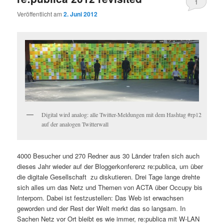
1
Veröffentlicht am
2. Juni 2012
Digital wird analog: alle Twitter-Meldungen mit dem Hashtag #rp12
auf der analogen Twitterwall
4000 Besucher und 270 Redner aus 30 Länder trafen sich auch
dieses Jahr wieder auf der Bloggerkonferenz re:publica, um über
die digitale Gesellschaft zu diskutieren. Drei Tage lange drehte
sich alles um das Netz und Themen von ACTA über Occupy bis
Interporn. Dabei ist festzustellen: Das Web ist erwachsen
geworden und der Rest der Welt merkt das so langsam. In
Sachen Netz vor Ort bleibt es wie immer, re:publica mit W-LAN