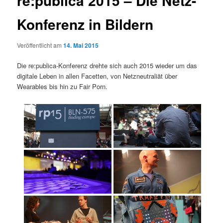
re:publica 2015 – Die Netz-
Konferenz in Bildern
Veröffentlicht am
14. Mai 2015
Die re:publica-Konferenz drehte sich auch 2015 wieder um das
digitale Leben in allen Facetten, von Netzneutraliät über
Wearables bis hin zu Fair Porn.