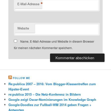
*
E-Mail-Adresse
Website
Name, E-Mail-Adresse und Website in diesem Browser
für meinen nächsten Kommentar speichern.
FOLLOW ME
Re:publica 2007 – 2016: Vom Blogger-Klassentreffen zum
Hipster-Event
re:publica 2015 – Die Netz-Konferenz in Bildern
Google zeigt Oscar-Nominierungen im Knowledge Graph
Google-Doodles zur Fußball-WM 2014 geben Fragen +
Antworten